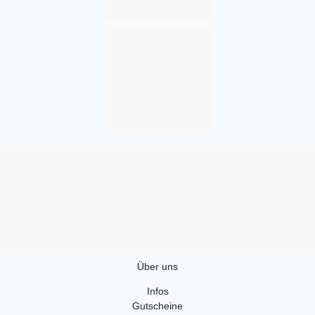
Über uns
Infos
Gutscheine