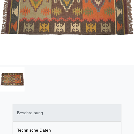
Beschreibung
Technische Daten