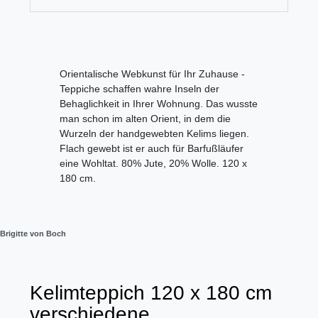
Orientalische Webkunst für Ihr Zuhause -
Teppiche schaffen wahre Inseln der
Behaglichkeit in Ihrer Wohnung. Das wusste
man schon im alten Orient, in dem die
Wurzeln der handgewebten Kelims liegen.
Flach gewebt ist er auch für Barfußläufer
eine Wohltat. 80% Jute, 20% Wolle. 120 x
180 cm.
Brigitte von Boch
Kelimteppich 120 x 180 cm
verschiedene