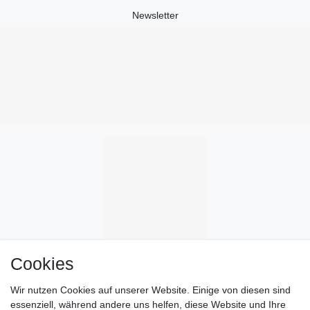
Newsletter
Cookies
Wir nutzen Cookies auf unserer Website. Einige von diesen sind
essenziell, während andere uns helfen, diese Website und Ihre