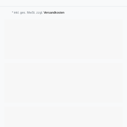
* inkl. ges. MwSt. zzgl.
Versandkosten