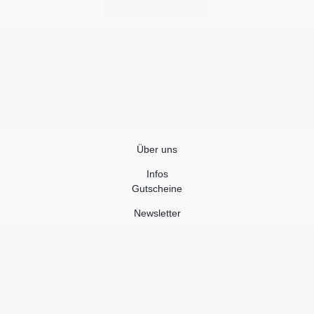
Über uns
Infos
Gutscheine
Newsletter