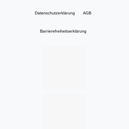
Daten­schutz­erklärung
AGB
Barrierefreiheitserklärung