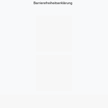
Barrierefreiheitserklärung