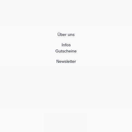
Über uns
Infos
Gutscheine
Newsletter