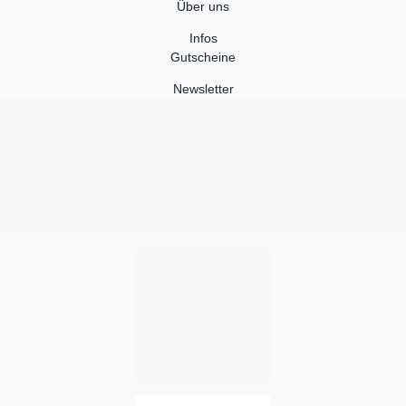
Über uns
Infos
Gutscheine
Newsletter