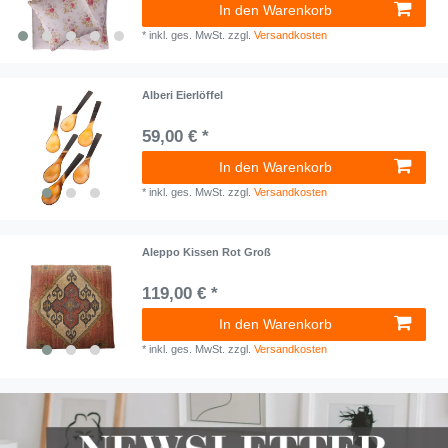
In den Warenkorb
*
inkl. ges. MwSt.
zzgl.
Versandkosten
Alberi Eierlöffel
59,00 € *
In den Warenkorb
*
inkl. ges. MwSt.
zzgl.
Versandkosten
Aleppo Kissen Rot Groß
119,00 € *
In den Warenkorb
*
inkl. ges. MwSt.
zzgl.
Versandkosten