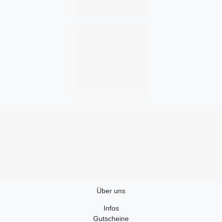
Über uns
Infos
Gutscheine