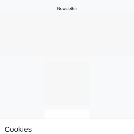
Newsletter
Cookies