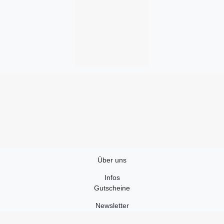
Über uns
Infos
Gutscheine
Newsletter