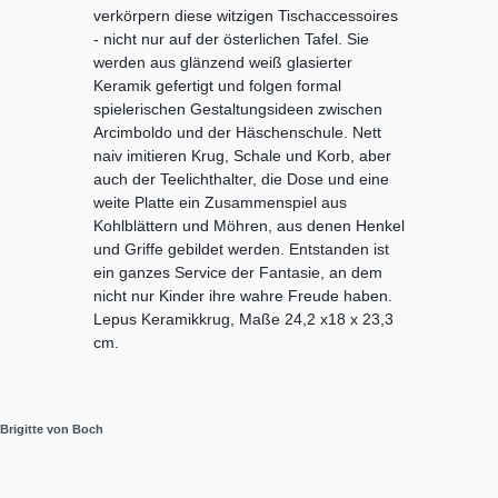
verkörpern diese witzigen Tischaccessoires
- nicht nur auf der österlichen Tafel. Sie
werden aus glänzend weiß glasierter
Keramik gefertigt und folgen formal
spielerischen Gestaltungsideen zwischen
Arcimboldo und der Häschenschule. Nett
naiv imitieren Krug, Schale und Korb, aber
auch der Teelichthalter, die Dose und eine
weite Platte ein Zusammenspiel aus
Kohlblättern und Möhren, aus denen Henkel
und Griffe gebildet werden. Entstanden ist
ein ganzes Service der Fantasie, an dem
nicht nur Kinder ihre wahre Freude haben.
Lepus Keramikkrug, Maße 24,2 x18 x 23,3
cm.
Brigitte von Boch