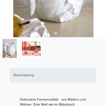
Beschreibung
Dekorative Formenvielfalt - aus Blättern und
Möhren. Eine Welt wie im Bilderbuch