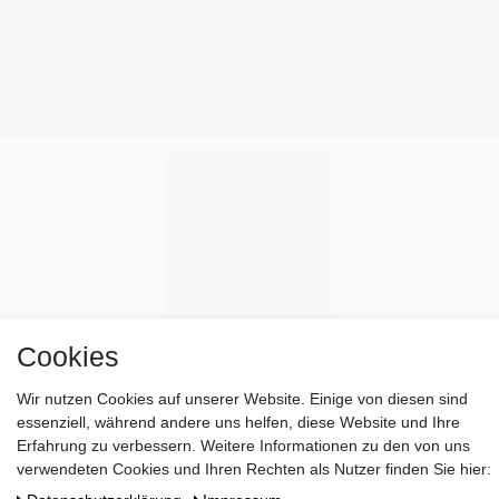
Cookies
Wir nutzen Cookies auf unserer Website. Einige von diesen sind
essenziell, während andere uns helfen, diese Website und Ihre
Erfahrung zu verbessern. Weitere Informationen zu den von uns
verwendeten Cookies und Ihren Rechten als Nutzer finden Sie hier: