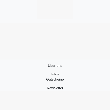
Über uns
Infos
Gutscheine
Newsletter