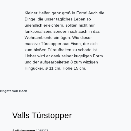
Kleiner Helfer, ganz groß in Form! Auch die
Dinge, die unser tägliches Leben so
unendlich erleichtern, sollten nicht nur
funktional sein, sondern sich auch in das
Wohnambiente einfügen. Wie dieser
massive Türstopper aus Eisen, der sich
zum bloßen Türaufhalten zu schade ist.
Lieber wird er dank seiner kugeligen Form
und der aufgearbeiteten 8 zum witzigen
Hingucker. ø 11 cm, Höhe 15 cm.
Brigitte von Boch
Valls Türstopper
Artikelnummer
1018273