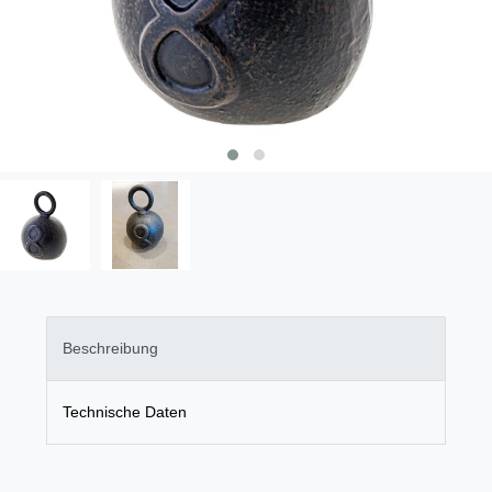
Beschreibung
Technische Daten