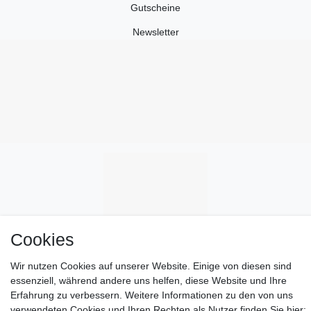
Gutscheine
Newsletter
Cookies
Wir nutzen Cookies auf unserer Website. Einige von diesen sind
essenziell, während andere uns helfen, diese Website und Ihre
Erfahrung zu verbessern. Weitere Informationen zu den von uns
verwendeten Cookies und Ihren Rechten als Nutzer finden Sie hier: