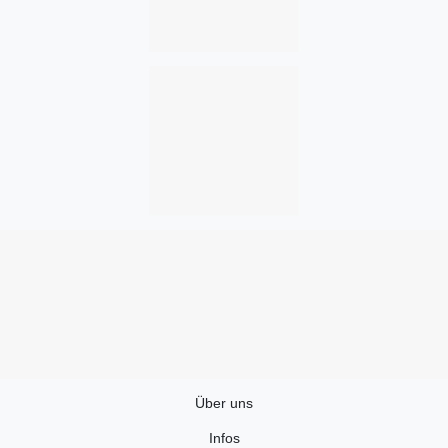
Über uns
Infos