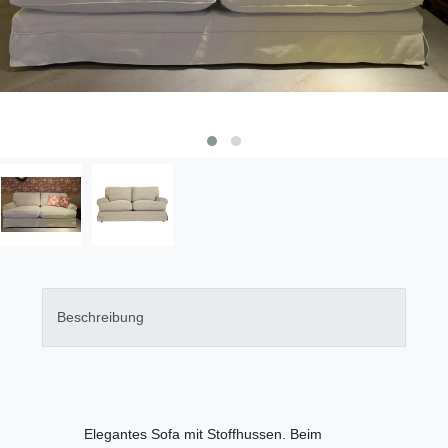
Beschreibung
Elegantes Sofa mit Stoffhussen. Beim