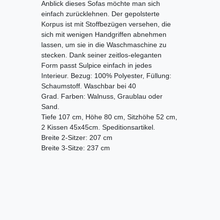
Anblick dieses Sofas möchte man sich
einfach zurücklehnen. Der gepolsterte
Korpus ist mit Stoffbezügen versehen, die
sich mit wenigen Handgriffen abnehmen
lassen, um sie in die Waschmaschine zu
stecken. Dank seiner zeitlos-eleganten
Form passt Sulpice einfach in jedes
Interieur. Bezug: 100% Polyester, Füllung:
Schaumstoff. Waschbar bei 40
Grad. Farben: Walnuss, Graublau oder
Sand.
Tiefe 107 cm, Höhe 80 cm, Sitzhöhe 52 cm,
2 Kissen 45x45cm.
Speditionsartikel.
Breite 2-Sitzer: 207 cm
Breite 3-Sitze: 237 cm