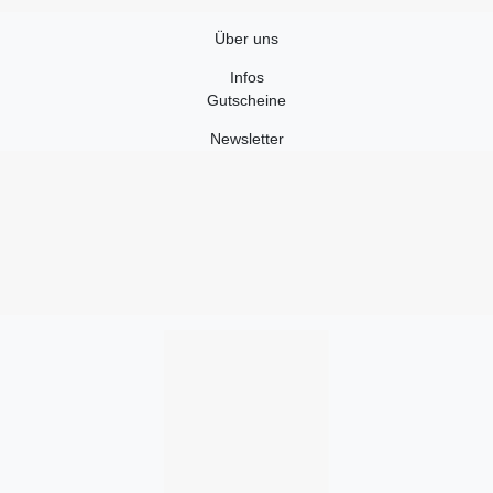
Über uns
Infos
Gutscheine
Newsletter