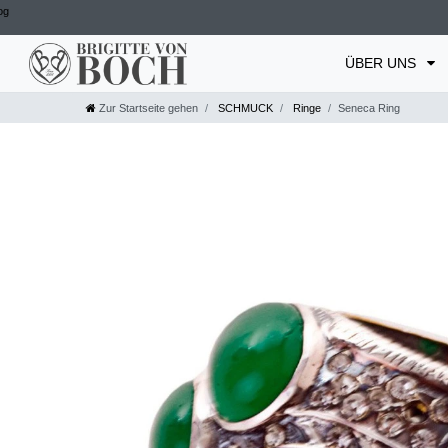
og
ÜBER UNS
Zur Startseite gehen
SCHMUCK
Ringe
Seneca Ring