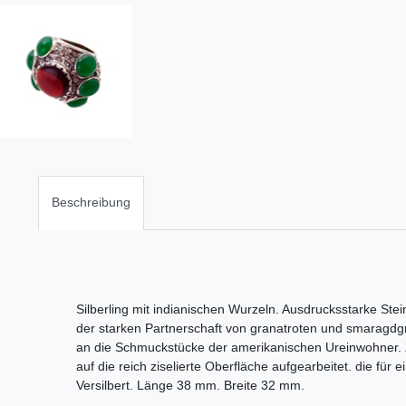
Beschreibung
Silberling mit indianischen Wurzeln. Ausdrucksstarke St
der starken Partnerschaft von granatroten und smaragdg
an die Schmuckstücke der amerikanischen Ureinwohner. Zus
auf die reich ziselierte Oberfläche aufgearbeitet. die für
Versilbert. Länge 38 mm. Breite 32 mm.