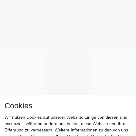
Cookies
Wir nutzen Cookies auf unserer Website. Einige von diesen sind
essenziell, während andere uns helfen, diese Website und Ihre
Erfahrung zu verbessern. Weitere Informationen zu den von uns