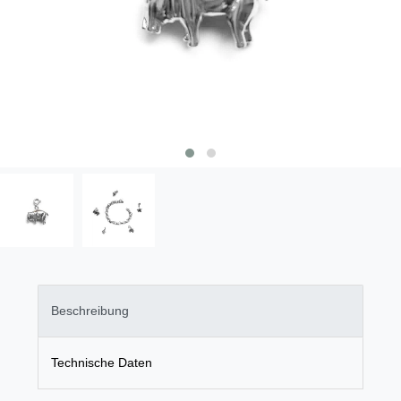
Beschreibung
Technische Daten