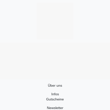
Über uns
Infos
Gutscheine
Newsletter