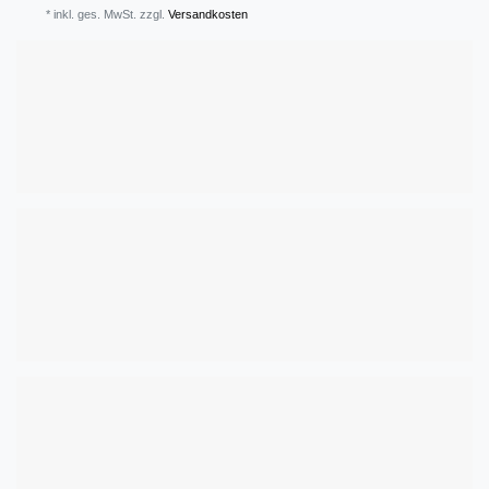
* inkl. ges. MwSt. zzgl.
Versandkosten