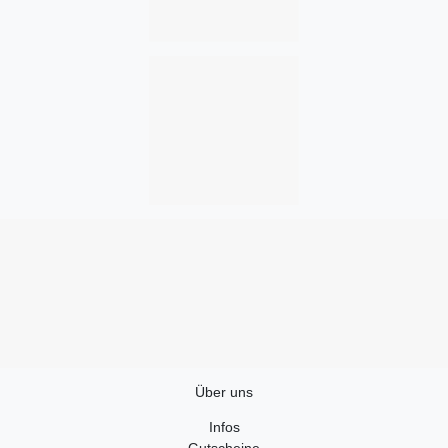
Über uns
Infos