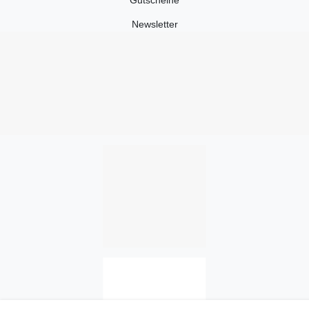
Gutscheine
Newsletter