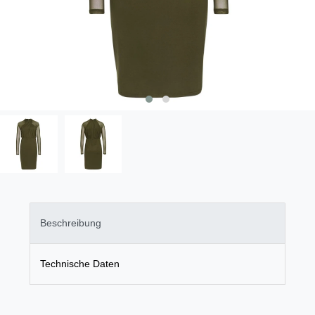
Beschreibung
Technische Daten