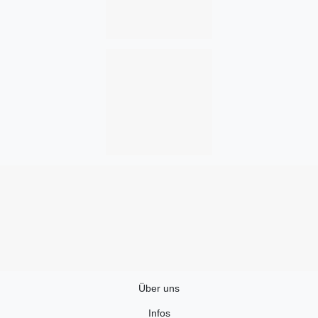
Über uns
Infos