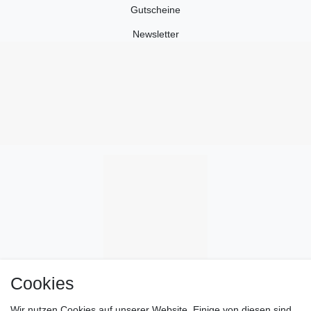
Gutscheine
Newsletter
Cookies
Wir nutzen Cookies auf unserer Website. Einige von diesen sind