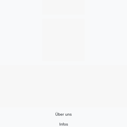
Über uns
Infos