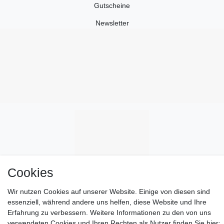
Gutscheine
Newsletter
Cookies
Wir nutzen Cookies auf unserer Website. Einige von diesen sind
essenziell, während andere uns helfen, diese Website und Ihre
Erfahrung zu verbessern. Weitere Informationen zu den von uns
verwendeten Cookies und Ihren Rechten als Nutzer finden Sie hier: