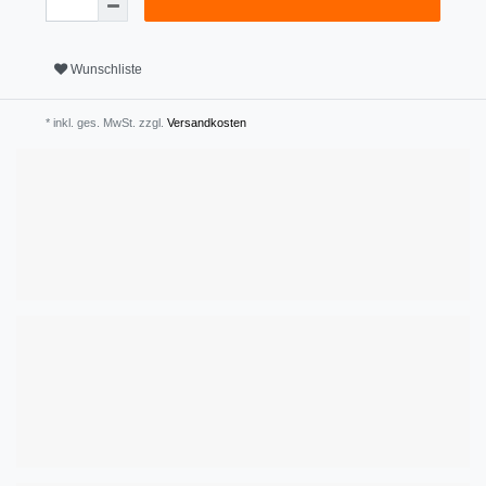
Wunschliste
* inkl. ges. MwSt. zzgl.
Versandkosten