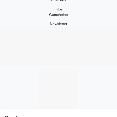
Infos
Gutscheine
Newsletter