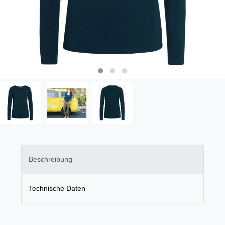
Beschreibung
Technische Daten