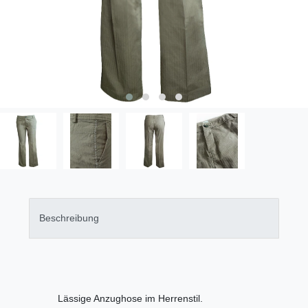
Beschreibung
Lässige Anzughose im Herrenstil.