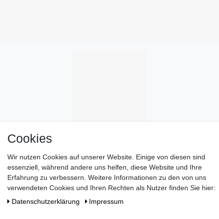
Cookies
Wir nutzen Cookies auf unserer Website. Einige von diesen sind
essenziell, während andere uns helfen, diese Website und Ihre
Erfahrung zu verbessern. Weitere Informationen zu den von uns
verwendeten Cookies und Ihren Rechten als Nutzer finden Sie hier:
Daten­schutz­erklärung
Impressum
Wünschen Sie eine elegante Geschenkverpackung?
>> HIER