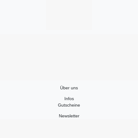
Über uns
Infos
Gutscheine
Newsletter