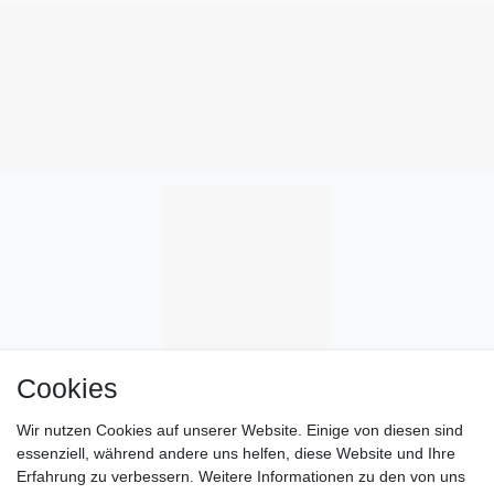
Cookies
Wir nutzen Cookies auf unserer Website. Einige von diesen sind
essenziell, während andere uns helfen, diese Website und Ihre
Erfahrung zu verbessern. Weitere Informationen zu den von uns