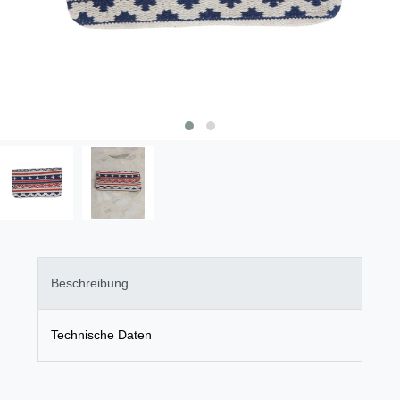
Beschreibung
Technische Daten