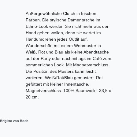
Außergewöhnliche Clutch in frischen
Farben. Die stylische Damentasche im
Ethno-Look werden Sie nicht mehr aus der
Hand geben wollen, denn sie wertet im
Handumdrehen jedes Outfit auf.
Wunderschön mit einem Webmuster in
Weiß, Rot und Blau als kleine Abendtasche
auf der Party oder nachmittags im Café zum
sommerlichen Look. Mit Magnetverschluss.
Die Position des Musters kann leicht
variieren. Weiß/Rot/Blau gemustert. Rot
gefüttert mit kleiner Innentasche.
Magnetverschluss. 100% Baumwolle. 33,5 x
20 cm.
Brigitte von Boch