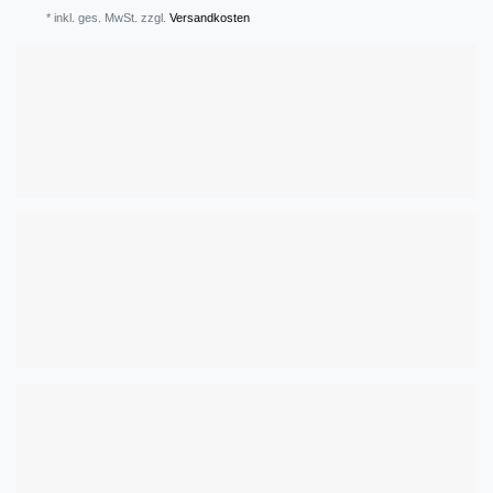
* inkl. ges. MwSt. zzgl.
Versandkosten