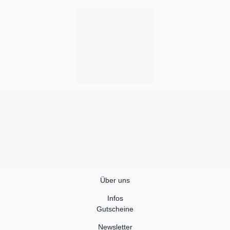
Über uns
Infos
Gutscheine
Newsletter