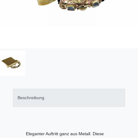
Beschreibung
Eleganter Auftritt ganz aus Metall. Diese