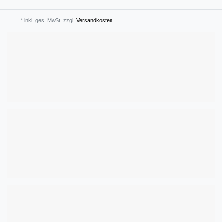
* inkl. ges. MwSt. zzgl.
Versandkosten