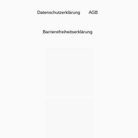
Daten­schutz­erklärung
AGB
Barrierefreiheitserklärung