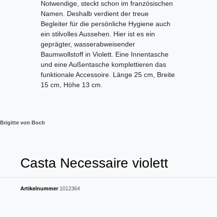
Notwendige, steckt schon im französischen
Namen. Deshalb verdient der treue
Begleiter für die persönliche Hygiene auch
ein stilvolles Aussehen. Hier ist es ein
geprägter, wasserabweisender
Baumwollstoff in Violett. Eine Innentasche
und eine Außentasche komplettieren das
funktionale Accessoire. Länge 25 cm, Breite
15 cm, Höhe 13 cm.
Brigitte von Boch
Casta Necessaire violett
Artikelnummer
1012364