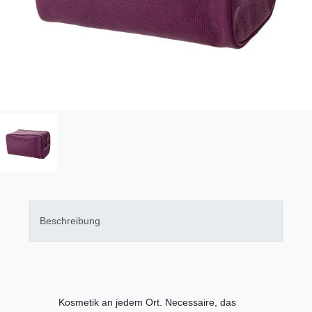
Beschreibung
Kosmetik an jedem Ort. Necessaire, das