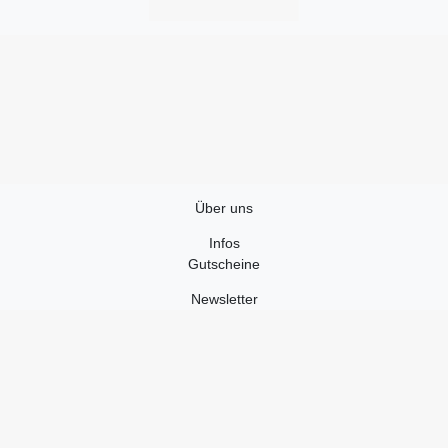
Über uns
Infos
Gutscheine
Newsletter