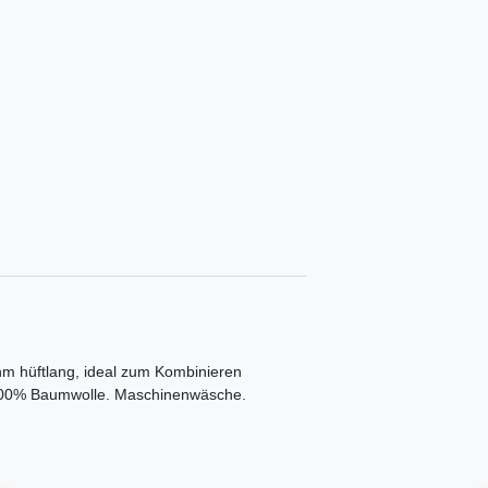
m hüftlang, ideal zum Kombinieren
 100% Baumwolle. Maschinenwäsche.