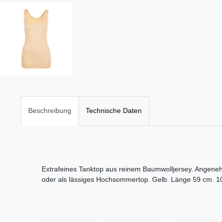
Beschreibung
Technische Daten
Extrafeines Tanktop aus reinem Baumwolljersey. Angeneh
oder als lässiges Hochsommertop. Gelb. Länge 59 cm.