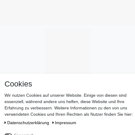
Cookies
Wir nutzen Cookies auf unserer Website. Einige von diesen sind
essenziell, während andere uns helfen, diese Website und Ihre
Erfahrung zu verbessern. Weitere Informationen zu den von uns
verwendeten Cookies und Ihren Rechten als Nutzer finden Sie hier:
Daten­schutz­erklärung
Impressum
Wünschen Sie eine elegante Geschenkverpackung?
>> HIER