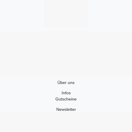
Über uns
Infos
Gutscheine
Newsletter