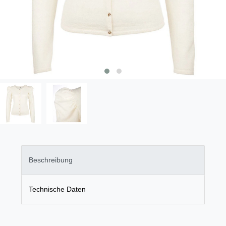
Beschreibung
Technische Daten