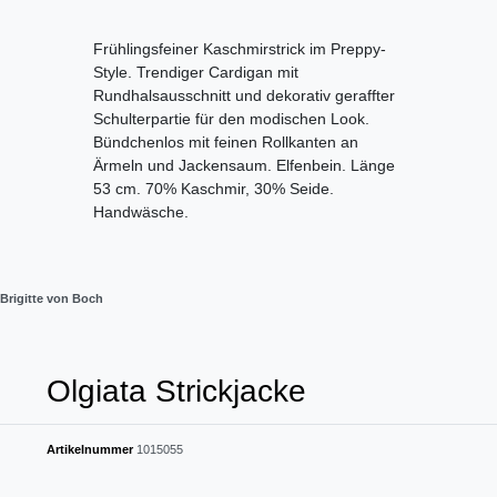
Frühlingsfeiner Kaschmirstrick im Preppy-
Style. Trendiger Cardigan mit
Rundhalsausschnitt und dekorativ geraffter
Schulterpartie für den modischen Look.
Bündchenlos mit feinen Rollkanten an
Ärmeln und Jackensaum. Elfenbein. Länge
53 cm. 70% Kaschmir, 30% Seide.
Handwäsche.
Brigitte von Boch
Olgiata Strickjacke
Artikelnummer
1015055