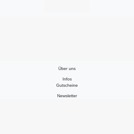
Über uns
Infos
Gutscheine
Newsletter