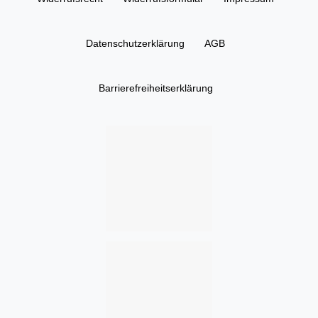
Daten­schutz­erklärung
AGB
Barrierefreiheitserklärung