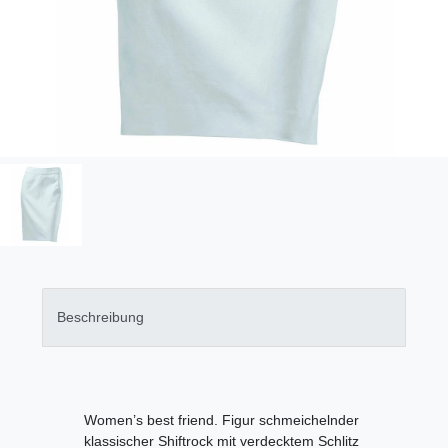
Beschreibung
Women’s best friend. Figur schmeichelnder
klassischer Shiftrock mit verdecktem Schlitz