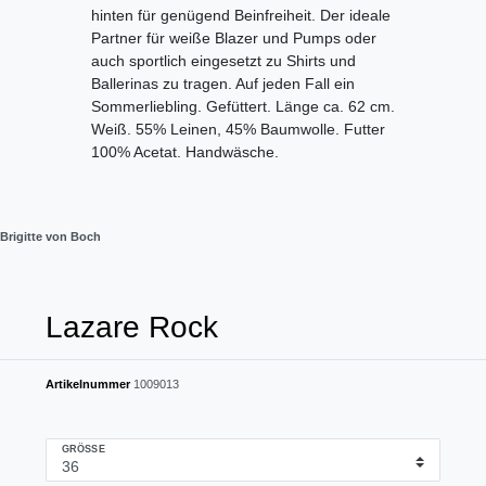
hinten für genügend Beinfreiheit. Der ideale
Partner für weiße Blazer und Pumps oder
auch sportlich eingesetzt zu Shirts und
Ballerinas zu tragen. Auf jeden Fall ein
Sommerliebling. Gefüttert. Länge ca. 62 cm.
Weiß. 55% Leinen, 45% Baumwolle. Futter
100% Acetat. Handwäsche.
Brigitte von Boch
Lazare Rock
Artikelnummer
1009013
GRÖSSE