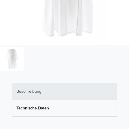
Beschreibung
Technische Daten