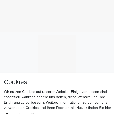
Cookies
Wir nutzen Cookies auf unserer Website. Einige von diesen sind
essenziell, während andere uns helfen, diese Website und Ihre
Erfahrung zu verbessern. Weitere Informationen zu den von uns
verwendeten Cookies und Ihren Rechten als Nutzer finden Sie hier: