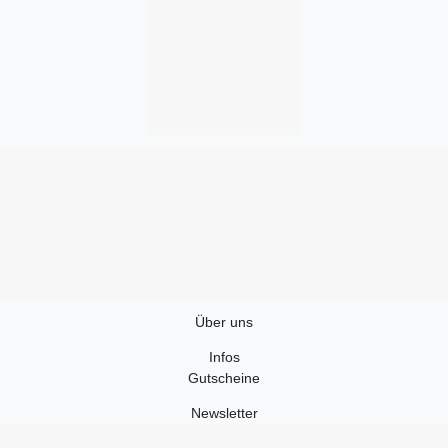
Über uns
Infos
Gutscheine
Newsletter