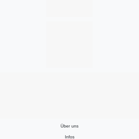
Über uns
Infos