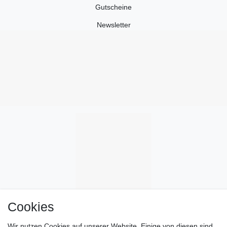
Gutscheine
Newsletter
Cookies
Wir nutzen Cookies auf unserer Website. Einige von diesen sind