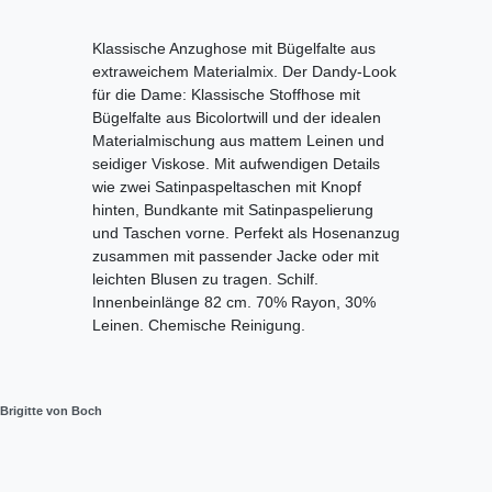
Klassische Anzughose mit Bügelfalte aus
extraweichem Materialmix. Der Dandy-Look
für die Dame: Klassische Stoffhose mit
Bügelfalte aus Bicolortwill und der idealen
Materialmischung aus mattem Leinen und
seidiger Viskose. Mit aufwendigen Details
wie zwei Satinpaspeltaschen mit Knopf
hinten, Bundkante mit Satinpaspelierung
und Taschen vorne. Perfekt als Hosenanzug
zusammen mit passender Jacke oder mit
leichten Blusen zu tragen. Schilf.
Innenbeinlänge 82 cm. 70% Rayon, 30%
Leinen. Chemische Reinigung.
Brigitte von Boch