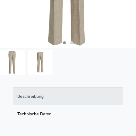
Beschreibung
Technische Daten