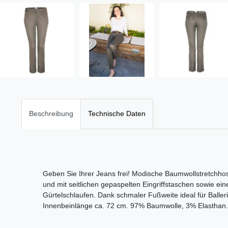
Beschreibung
Technische Daten
Geben Sie Ihrer Jeans frei! Modische Baumwollstretchho
und mit seitlichen gepaspelten Eingriffstaschen sowie 
Gürtelschlaufen. Dank schmaler Fußweite ideal für Balle
Innenbeinlänge ca. 72 cm. 97% Baumwolle, 3% Elastha