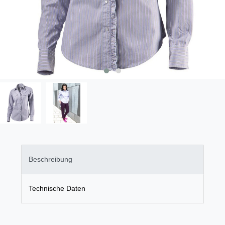
Beschreibung
Technische Daten