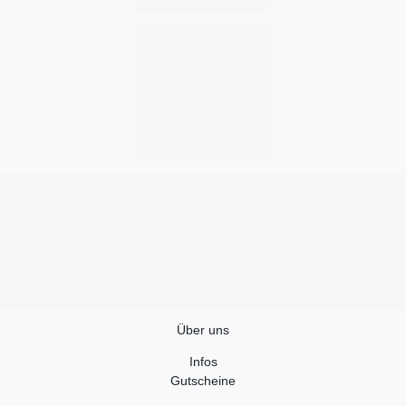
Über uns
Infos
Gutscheine