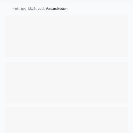
* inkl. ges. MwSt. zzgl.
Versandkosten