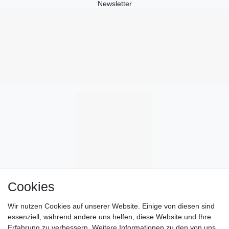
Newsletter
Cookies
Wir nutzen Cookies auf unserer Website. Einige von diesen sind
essenziell, während andere uns helfen, diese Website und Ihre
Erfahrung zu verbessern. Weitere Informationen zu den von uns