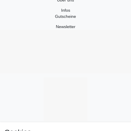
Infos
Gutscheine
Newsletter