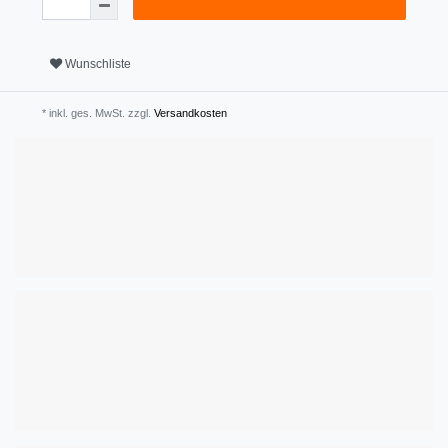
Wunschliste
* inkl. ges. MwSt. zzgl.
Versandkosten