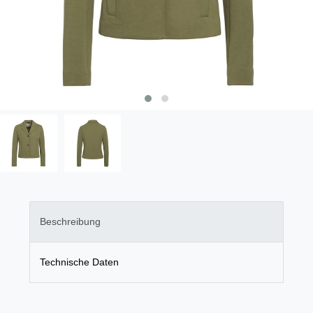
Beschreibung
Technische Daten