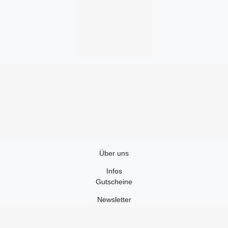
Über uns
Infos
Gutscheine
Newsletter