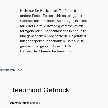
Nicht nur für Hochzeiten, Taufen und
andere Feste. Zeitlos schicker, eleganter
Gehrock mit femininem Stehkragen in leicht
taillierter Form. Aufwendig verarbeitet mit
formgebenden Klappentaschen in der Taille
und gepaspelten Knopflöchern. Ungefüttert
mit gepaspelten Innennähten. Beige/Multi
gestreift. Länge ca. 81 cm. 100%
Baumwolle. Chemische Reinigung.
Brigitte von Boch
Beaumont Gehrock
Artikelnummer
1018483