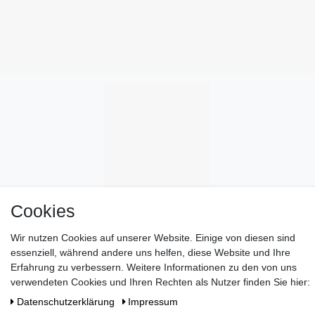
Cookies
Wir nutzen Cookies auf unserer Website. Einige von diesen sind
essenziell, während andere uns helfen, diese Website und Ihre
Erfahrung zu verbessern. Weitere Informationen zu den von uns
verwendeten Cookies und Ihren Rechten als Nutzer finden Sie hier:
Daten­schutz­erklärung
Impressum