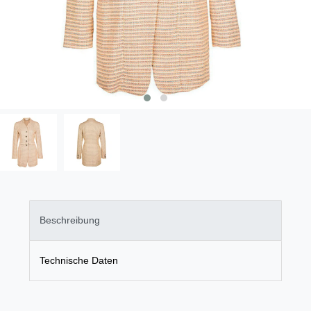
Beschreibung
Technische Daten