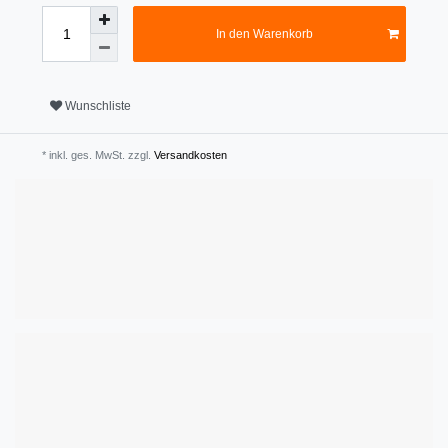
In den Warenkorb
Wunschliste
* inkl. ges. MwSt. zzgl.
Versandkosten