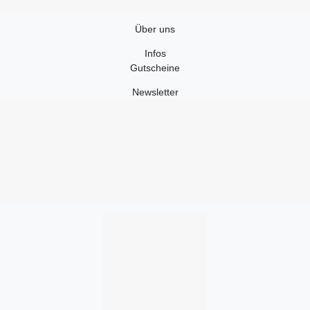
Über uns
Infos
Gutscheine
Newsletter