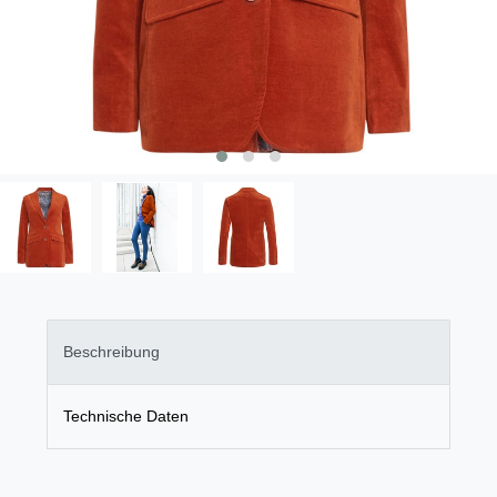
Beschreibung
Technische Daten