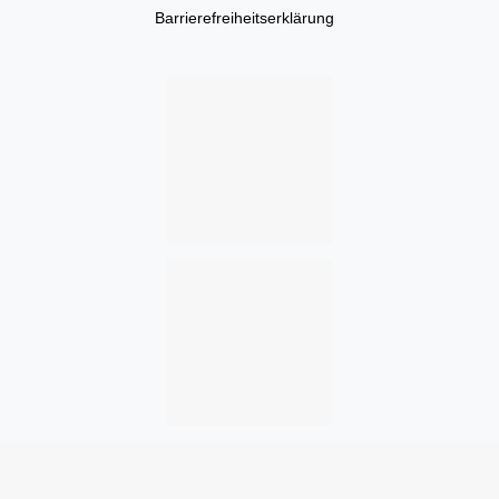
Barrierefreiheitserklärung