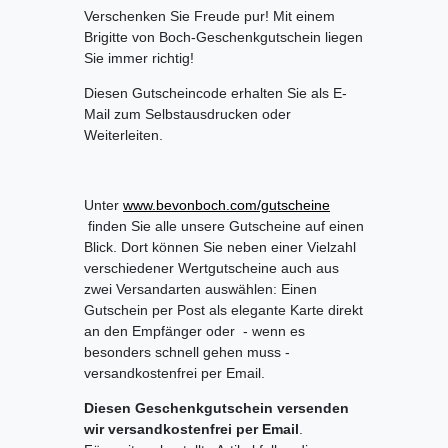
Verschenken Sie Freude pur! Mit einem
Brigitte von Boch-Geschenkgutschein liegen
Sie immer richtig!
Diesen Gutscheincode erhalten Sie als E-
Mail zum Selbstausdrucken oder
Weiterleiten.
Unter
www.bevonboch.com/gutscheine
finden Sie alle unsere Gutscheine auf einen
Blick. Dort können Sie neben einer Vielzahl
verschiedener Wertgutscheine auch aus
zwei Versandarten auswählen: Einen
Gutschein per Post als elegante Karte direkt
an den Empfänger oder - wenn es
besonders schnell gehen muss -
versandkostenfrei per Email.
Diesen Geschenkgutschein versenden
wir versandkostenfrei per Email
.