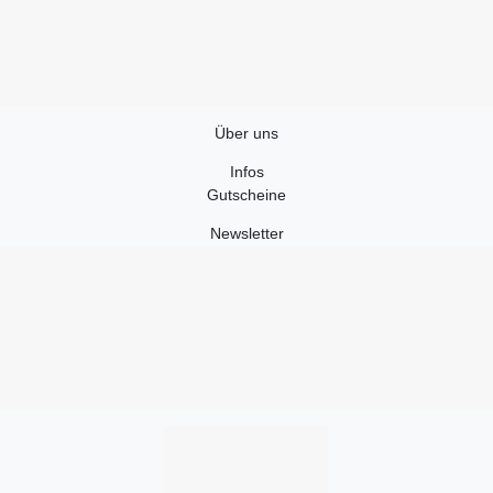
Über uns
Infos
Gutscheine
Newsletter