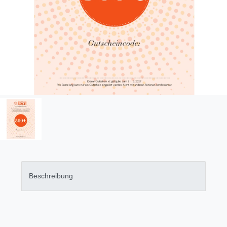
Beschreibung