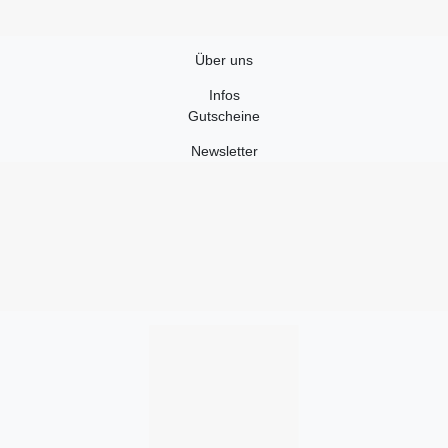
Über uns
Infos
Gutscheine
Newsletter