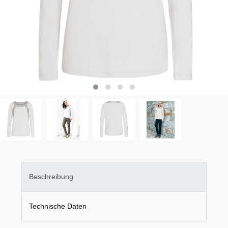
Beschreibung
Technische Daten